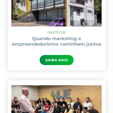
06/07/2026
Quando marketing e
empreendedorismo caminham juntos
SAIBA MAIS