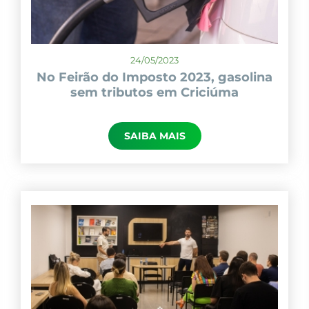
24/05/2023
No Feirão do Imposto 2023, gasolina
sem tributos em Criciúma
SAIBA MAIS