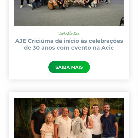
25/02/2025
AJE Criciúma dá início às celebrações
de 30 anos com evento na Acic
SAIBA MAIS