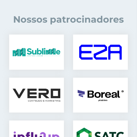
Nossos patrocinadores