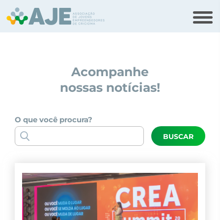
Acompanhe
nossas notícias!
O que você procura?